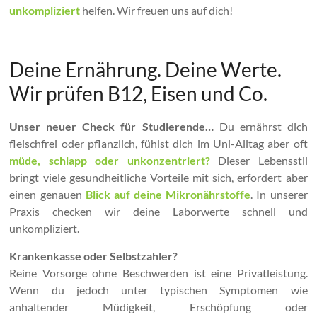
unkompliziert
helfen. Wir freuen uns auf dich!
Deine Ernährung. Deine Werte.
Wir prüfen B12, Eisen und Co.
Unser neuer Check für Studierende…
Du ernährst dich
fleischfrei oder pflanzlich, fühlst dich im Uni-Alltag aber oft
müde, schlapp oder unkonzentriert?
Dieser Lebensstil
bringt viele gesundheitliche Vorteile mit sich, erfordert aber
einen genauen
Blick auf deine Mikronährstoffe
. In unserer
Praxis checken wir deine Laborwerte schnell und
unkompliziert.
Krankenkasse oder Selbstzahler?
Reine Vorsorge ohne Beschwerden ist eine Privatleistung.
Wenn du jedoch unter typischen Symptomen wie
anhaltender Müdigkeit, Erschöpfung oder