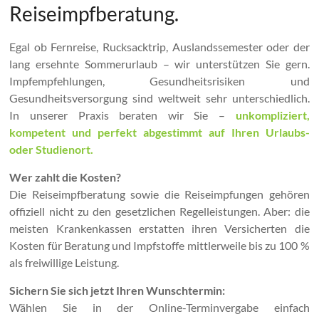
Reiseimpfberatung.
Egal ob Fernreise, Rucksacktrip, Auslandssemester oder der
lang ersehnte Sommerurlaub – wir unterstützen Sie gern.
Impfempfehlungen, Gesundheitsrisiken und
Gesundheitsversorgung sind weltweit sehr unterschiedlich.
In unserer Praxis beraten wir Sie –
unkompliziert,
kompetent und perfekt abgestimmt auf Ihren Urlaubs-
oder Studienort.
Wer zahlt die Kosten?
Die Reiseimpfberatung sowie die Reiseimpfungen gehören
offiziell nicht zu den gesetzlichen Regelleistungen. Aber: die
meisten Krankenkassen erstatten ihren Versicherten die
Kosten für Beratung und Impfstoffe mittlerweile bis zu 100 %
als freiwillige Leistung.
Sichern Sie sich jetzt Ihren Wunschtermin:
Wählen Sie in der Online-Terminvergabe einfach