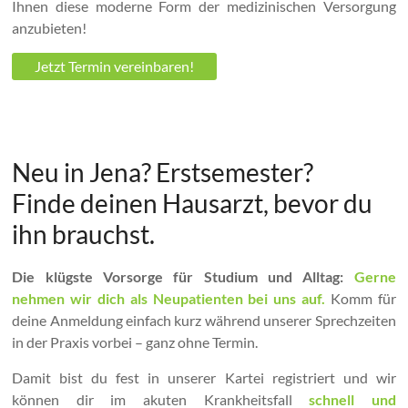
Ihnen diese moderne Form der medizinischen Versorgung
anzubieten!
Jetzt Termin vereinbaren!
Neu in Jena? Erstsemester?
Finde deinen Hausarzt, bevor du
ihn brauchst.
Die klügste Vorsorge für Studium und Alltag:
Gerne
nehmen wir dich als Neupatienten bei uns auf.
Komm für
deine Anmeldung einfach kurz während unserer Sprechzeiten
in der Praxis vorbei – ganz ohne Termin.
Damit bist du fest in unserer Kartei registriert und wir
können dir im akuten Krankheitsfall
schnell und