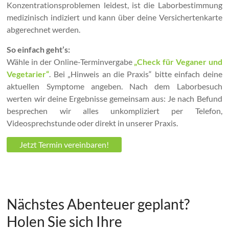
Konzentrationsproblemen leidest, ist die Laborbestimmung
medizinisch indiziert und kann über deine Versichertenkarte
abgerechnet werden.
So einfach geht’s:
Wähle in der Online-Terminvergabe
„Check für Veganer und
Vegetarier“
. Bei „Hinweis an die Praxis“ bitte einfach deine
aktuellen Symptome angeben. Nach dem Laborbesuch
werten wir deine Ergebnisse gemeinsam aus: Je nach Befund
besprechen wir alles unkompliziert per Telefon,
Videosprechstunde oder direkt in unserer Praxis.
Jetzt Termin vereinbaren!
Nächstes Abenteuer geplant?
Holen Sie sich Ihre