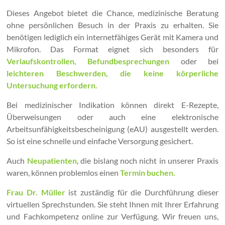
Dieses Angebot bietet die Chance, medizinische Beratung
ohne persönlichen Besuch in der Praxis zu erhalten. Sie
benötigen lediglich ein internetfähiges Gerät mit Kamera und
Mikrofon. Das Format eignet sich besonders für
Verlaufskontrollen, Befundbesprechungen
oder bei
leichteren Beschwerden, die keine körperliche
Untersuchung erfordern.
Bei medizinischer Indikation können direkt E-Rezepte,
Überweisungen oder auch eine elektronische
Arbeitsunfähigkeitsbescheinigung (eAU) ausgestellt werden.
So ist eine schnelle und einfache Versorgung gesichert.
Auch
Neupatienten
, die bislang noch nicht in unserer Praxis
waren, können problemlos einen
Termin buchen.
Frau Dr. Müller
ist zuständig für die Durchführung dieser
virtuellen Sprechstunden. Sie steht Ihnen mit Ihrer Erfahrung
und Fachkompetenz online zur Verfügung. Wir freuen uns,