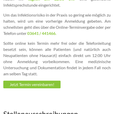
Infektsprechstunde eingerichtet.
Um das Infektionsrisiko in der Praxis so gering wie möglich zu
halten, wird um eine vorherige Anmeldung gebeten. Am
schnellsten geht dies über die Online-Terminvergabe oder per
Telefon unter
03641 / 441466.
Sollte online kein Termin mehr frei oder die Telefonleitung
besetzt sein, können alle Patienten (und natürlich auch
Neupatienten ohne Hausarzt) einfach direkt um 12:00 Uhr
ohne Anmeldung vorbeikommen. Eine medizinische
Untersuchung und Dokumentation findet in jedem Fall noch
am selben Tag statt.
Jetzt Termin vereinbaren!
Stellenausschreibungen