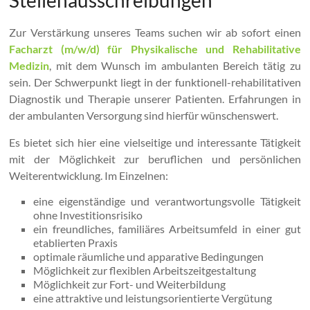
Zur Verstärkung unseres Teams suchen wir ab sofort einen
Fac
harzt
(m/w/d) für Physikalische und Rehabilitative
Medizin
, mit dem Wunsch im ambulanten Bereich tätig zu
sein. Der Schwerpunkt liegt in der funktionell-rehabilitativen
Diagnostik und Therapie unserer Patienten. Erfahrungen in
der ambulanten Versorgung sind hierfür wünschenswert.
Es bietet sich hier eine vielseitige und interessante Tätigkeit
mit der Möglichkeit zur beruflichen und persönlichen
Weiterentwicklung. Im Einzelnen:
eine eigenständige und verantwortungsvolle Tätigkeit
ohne Investitionsrisiko
ein freundliches, familiäres Arbeitsumfeld in einer gut
etablierten Praxis
optimale räumliche und apparative Bedingungen
Möglichkeit zur flexiblen Arbeitszeitgestaltung
Möglichkeit zur Fort- und Weiterbildung
eine attraktive und leistungsorientierte Vergütung