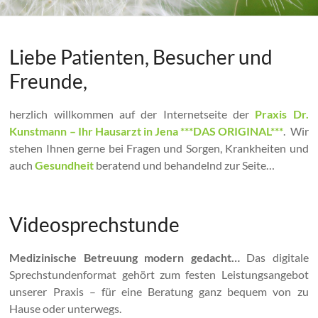
Liebe Patienten, Besucher und
Freunde,
herzlich willkommen auf der Internetseite der
Praxis Dr.
Kunstmann – Ihr Hausarzt in Jena ***DAS ORIGINAL***
. Wir
stehen Ihnen gerne bei Fragen und Sorgen, Krankheiten und
auch
Gesundheit
beratend und behandelnd zur Seite…
Videosprechstunde
Medizinische Betreuung modern gedacht…
Das digitale
Sprechstundenformat gehört zum festen Leistungsangebot
unserer Praxis – für eine Beratung ganz bequem von zu
Hause oder unterwegs.