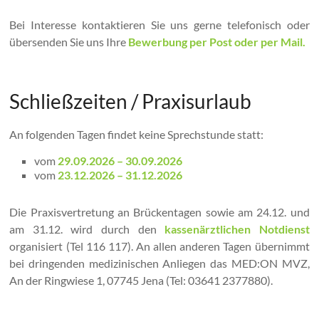
Bei Interesse kontaktieren Sie uns gerne telefonisch oder
übersenden Sie uns Ihre
Bewerbung per Post oder per Mail.
Schließzeiten / Praxisurlaub
An folgenden Tagen findet keine Sprechstunde statt:
vom
29.09.2026 – 30.09.2026
vom
23.12.2026 – 31.12.2026
Die Praxisvertretung an Brückentagen sowie am 24.12. und
am 31.12. wird durch den
kassenärztlichen Notdienst
organisiert (Tel 116 117). An allen anderen Tagen übernimmt
bei dringenden medizinischen Anliegen das MED:ON MVZ,
An der Ringwiese 1, 07745 Jena (Tel: 03641 2377880).