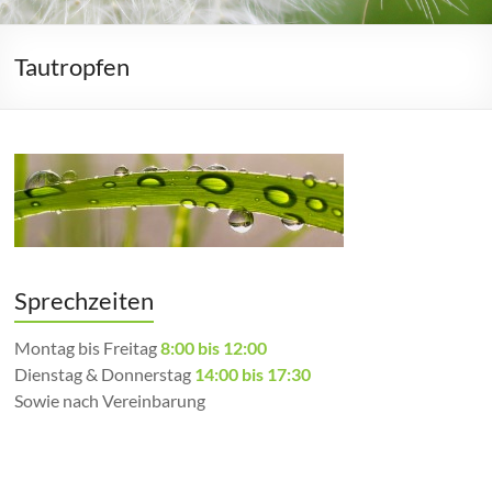
Tautropfen
Sprechzeiten
Montag bis Freitag
8:00 bis 12:00
Dienstag & Donnerstag
14:00 bis 17:30
Sowie nach Vereinbarung