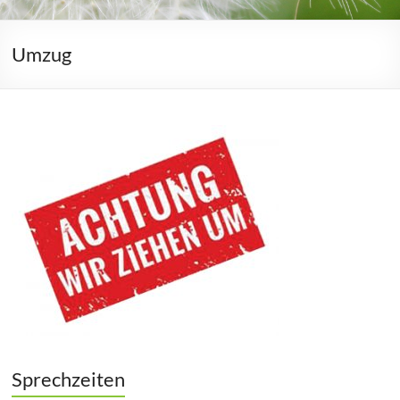
Umzug
Sprechzeiten